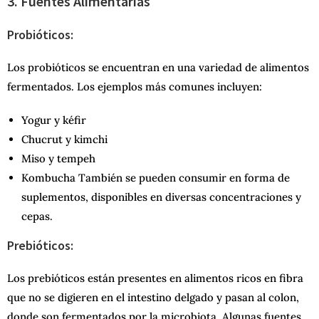
3. Fuentes Alimentarias
Probióticos:
Los probióticos se encuentran en una variedad de alimentos
fermentados. Los ejemplos más comunes incluyen:
Yogur y kéfir
Chucrut y kimchi
Miso y tempeh
Kombucha También se pueden consumir en forma de
suplementos, disponibles en diversas concentraciones y
cepas.
Prebióticos:
Los prebióticos están presentes en alimentos ricos en fibra
que no se digieren en el intestino delgado y pasan al colon,
donde son fermentados por la microbiota. Algunas fuentes