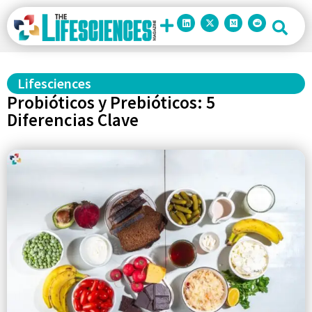
Lifesciences
Probióticos y Prebióticos: 5
Diferencias Clave