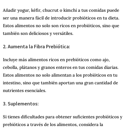
Añadir yogur, kéfir, chucrut o kimchi a tus comidas puede
ser una manera fácil de introducir probióticos en tu dieta.
Estos alimentos no solo son ricos en probióticos, sino que
también son deliciosos y versátiles.
2. Aumenta la Fibra Prebiótica:
Incluye más alimentos ricos en prebióticos como ajo,
cebolla, plátanos y granos enteros en tus comidas diarias.
Estos alimentos no solo alimentan a los probióticos en tu
intestino, sino que también aportan una gran cantidad de
nutrientes esenciales.
3. Suplementos:
Si tienes dificultades para obtener suficientes probióticos y
prebióticos a través de los alimentos, considera la