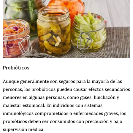
Probióticos:
Aunque generalmente son seguros para la mayoría de las
personas, los probióticos pueden causar efectos secundarios
menores en algunas personas, como gases, hinchazón y
malestar estomacal. En individuos con sistemas
inmunológicos comprometidos o enfermedades graves, los
probióticos deben ser consumidos con precaución y bajo
supervisión médica.