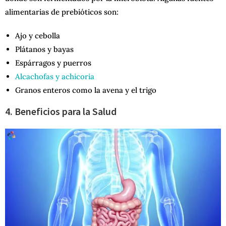
alimentarias de prebióticos son:
Ajo y cebolla
Plátanos y bayas
Espárragos y puerros
Alcachofas y achicoria
Granos enteros como la avena y el trigo
4. Beneficios para la Salud