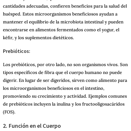
cantidades adecuadas, confieren beneficios para la salud del
huésped. Estos microorganismos beneficiosos ayudan a
mantener el equilibrio de la microbiota intestinal y pueden
encontrarse en alimentos fermentados como el yogur, el
kéfir, y los suplementos dietéticos.
Prebióticos:
Los prebióticos, por otro lado, no son organismos vivos. Son
tipos específicos de fibra que el cuerpo humano no puede
digerir. En lugar de ser digeridos, sirven como alimento para
los microorganismos beneficiosos en el intestino,
promoviendo su crecimiento y actividad. Ejemplos comunes
de prebióticos incluyen la inulina y los fructooligosacáridos
(FOS).
2. Función en el Cuerpo