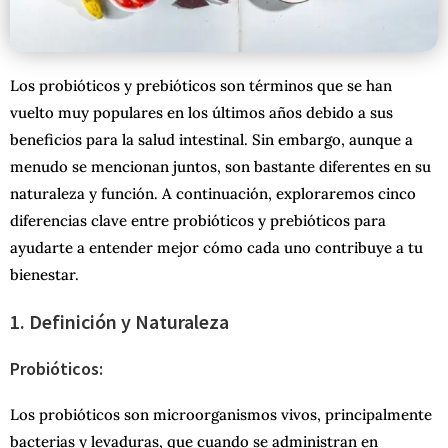
Los probióticos y prebióticos son términos que se han
vuelto muy populares en los últimos años debido a sus
beneficios para la salud intestinal. Sin embargo, aunque a
menudo se mencionan juntos, son bastante diferentes en su
naturaleza y función. A continuación, exploraremos cinco
diferencias clave entre probióticos y prebióticos para
ayudarte a entender mejor cómo cada uno contribuye a tu
bienestar.
1. Definición y Naturaleza
Probióticos:
Los probióticos son microorganismos vivos, principalmente
bacterias y levaduras, que cuando se administran en