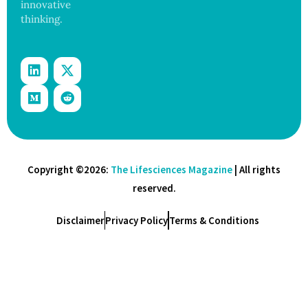
innovative
thinking.
Copyright ©2026:
The Lifesciences Magazine
| All rights
reserved.
Disclaimer
Privacy Policy
Terms & Conditions