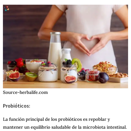
Source-herbalife.com
Probióticos:
La función principal de los probióticos es repoblar y
mantener un equilibrio saludable de la microbiota intestinal.