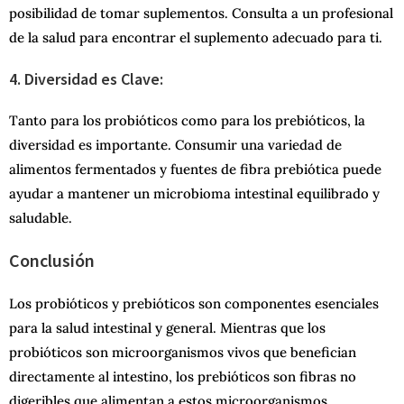
posibilidad de tomar suplementos. Consulta a un profesional
de la salud para encontrar el suplemento adecuado para ti.
4. Diversidad es Clave:
Tanto para los probióticos como para los prebióticos, la
diversidad es importante. Consumir una variedad de
alimentos fermentados y fuentes de fibra prebiótica puede
ayudar a mantener un microbioma intestinal equilibrado y
saludable.
Conclusión
Los probióticos y prebióticos son componentes esenciales
para la salud intestinal y general. Mientras que los
probióticos son microorganismos vivos que benefician
directamente al intestino, los prebióticos son fibras no
digeribles que alimentan a estos microorganismos