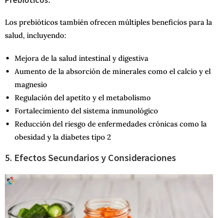
Los prebióticos también ofrecen múltiples beneficios para la
salud, incluyendo:
Mejora de la salud intestinal y digestiva
Aumento de la absorción de minerales como el calcio y el
magnesio
Regulación del apetito y el metabolismo
Fortalecimiento del sistema inmunológico
Reducción del riesgo de enfermedades crónicas como la
obesidad y la diabetes tipo 2
5. Efectos Secundarios y Consideraciones