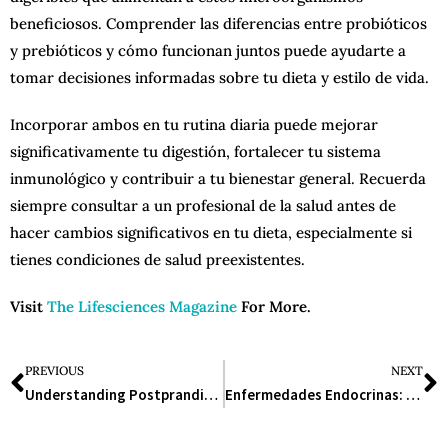
beneficiosos. Comprender las diferencias entre probióticos
y prebióticos y cómo funcionan juntos puede ayudarte a
tomar decisiones informadas sobre tu dieta y estilo de vida.
Incorporar ambos en tu rutina diaria puede mejorar
significativamente tu digestión, fortalecer tu sistema
inmunológico y contribuir a tu bienestar general. Recuerda
siempre consultar a un profesional de la salud antes de
hacer cambios significativos en tu dieta, especialmente si
tienes condiciones de salud preexistentes.
Visit
The Lifesciences Magazine
For More.
PREVIOUS
NEXT
Understanding Postprandial Blood Sugar: A Comprehensive Guide
Enfermedades Endocrinas: Una Guía Completa