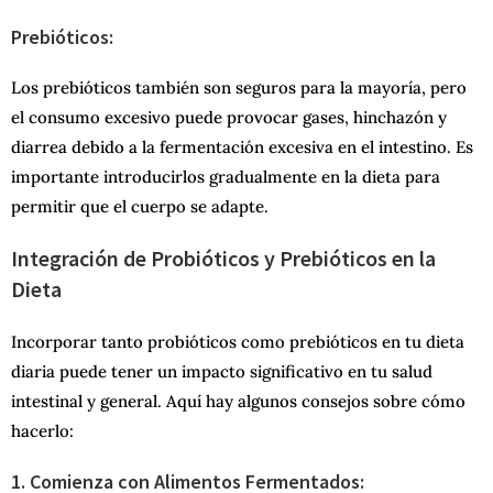
Prebióticos:
Los prebióticos también son seguros para la mayoría, pero
el consumo excesivo puede provocar gases, hinchazón y
diarrea debido a la fermentación excesiva en el intestino. Es
importante introducirlos gradualmente en la dieta para
permitir que el cuerpo se adapte.
Integración de Probióticos y Prebióticos en la
Dieta
Incorporar tanto probióticos como prebióticos en tu dieta
diaria puede tener un impacto significativo en tu salud
intestinal y general. Aquí hay algunos consejos sobre cómo
hacerlo:
1. Comienza con Alimentos Fermentados: