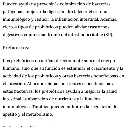
Pueden ayudar a prevenir la colonización de bacterias
patógenas, mejorar la digestión, fortalecer el sistema
inmunológico y reducir la inflamación intestinal. Además,
ciertos tipos de probióticos pueden aliviar trastornos
digestivos como el síndrome del intestino irritable (SII).
Prebióticos:
Los prebióticos no actúan directamente sobre el cuerpo
humano, sino que su función es estimular el crecimiento y la
actividad de los probióticos y otras bacterias beneficiosas en
el intestino. Al proporcionar nutrientes específicos para
estas bacterias, los prebióticos ayudan a mejorar la salud
intestinal, la absorción de nutrientes y la función
inmunológica. También pueden influir en la regulación del
apetito y el metabolismo.